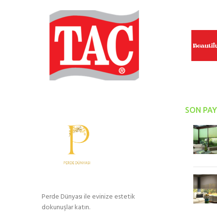
SON PAY
Perde Dünyası ile evinize estetik
dokunuşlar katın.