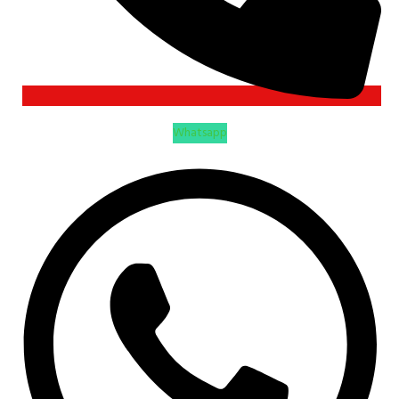
Whatsapp