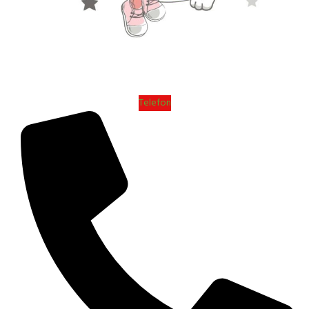
Telefon