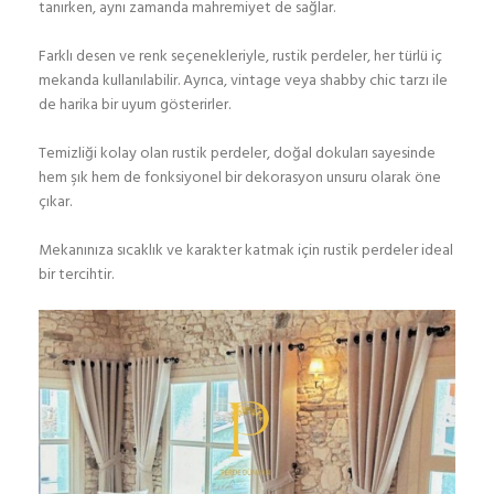
tanırken, aynı zamanda mahremiyet de sağlar.
Farklı desen ve renk seçenekleriyle, rustik perdeler, her türlü iç
mekanda kullanılabilir. Ayrıca, vintage veya shabby chic tarzı ile
de harika bir uyum gösterirler.
Temizliği kolay olan rustik perdeler, doğal dokuları sayesinde
hem şık hem de fonksiyonel bir dekorasyon unsuru olarak öne
çıkar.
Mekanınıza sıcaklık ve karakter katmak için rustik perdeler ideal
bir tercihtir.