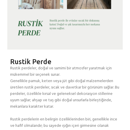
Rustik Perde
Rustik perdeler, doğal ve samimi bir atmosfer yaratmak için
mükemmel bir seçenek sunar.
Genellikle pamuk, keten veya jüt gibi doğal malzemelerden
üretilen rustik perdeler, sıcak ve davetkar bir görünüm sağlar. Bu
perdeler, özellikle kırsal ve geleneksel dekorasyon stillerine
uyum sağlar; ahşap ve taş gibi doğal unsurlarla birleştiğinde,
mekanlara karakter katar.
Rustik perdelerin en belirgin özelliklerinden biri, genellikle ince
ve hafif olmalarıdır; bu sayede ışığın içeri girmesine olanak