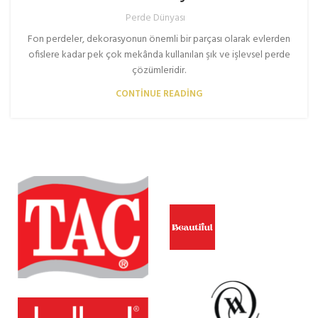
Perde Dünyası
Fon perdeler, dekorasyonun önemli bir parçası olarak evlerden
ofislere kadar pek çok mekânda kullanılan şık ve işlevsel perde
çözümleridir.
CONTINUE READING