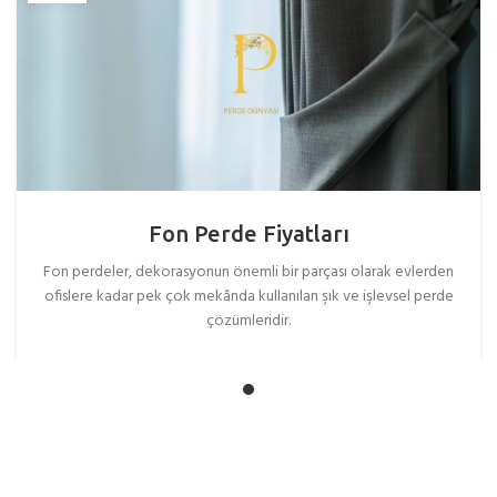
Fon Perde Fiyatları
Fon perdeler, dekorasyonun önemli bir parçası olarak evlerden
ofislere kadar pek çok mekânda kullanılan şık ve işlevsel perde
çözümleridir.