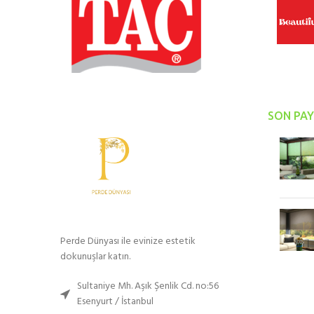
SON PAY
Perde Dünyası ile evinize estetik
dokunuşlar katın.
Sultaniye Mh. Aşık Şenlik Cd. no:56
Esenyurt / İstanbul