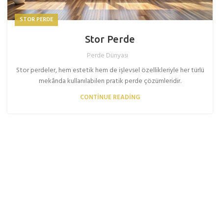
STOR PERDE
Stor Perde
Perde Dünyası
Stor perdeler, hem estetik hem de işlevsel özellikleriyle her türlü
mekânda kullanılabilen pratik perde çözümleridir.
CONTINUE READING