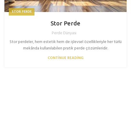
STOR PERDE
Stor Perde
Perde Dünyası
Stor perdeler, hem estetik hem de işlevsel özellikleriyle her türlü
mekânda kullanılabilen pratik perde çözümleridir.
CONTINUE READING