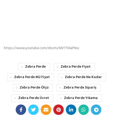
https://www.youtube.com/shorts/MiYT0laPNsc
Zebra Perde
Zebra Perde Fiyat
Zebra Perde M2 Fiyat
Zebra Perde Ne Kadar
Zebra Perde Ölçü
Zebra Perde Sipariş
Zebra Perde Ücret
Zebra Perde Yıkama